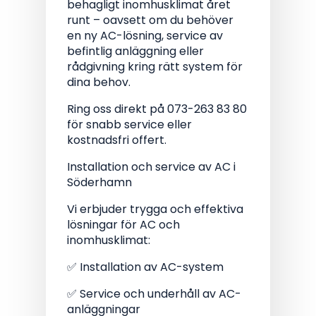
behagligt inomhusklimat året
runt – oavsett om du behöver
en ny AC-lösning, service av
befintlig anläggning eller
rådgivning kring rätt system för
dina behov.
Ring oss direkt på 073-263 83 80
för snabb service eller
kostnadsfri offert.
Installation och service av AC i
Söderhamn
Vi erbjuder trygga och effektiva
lösningar för AC och
inomhusklimat:
✅ Installation av AC-system
✅ Service och underhåll av AC-
anläggningar