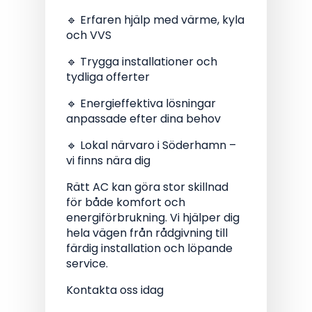
🔹 Erfaren hjälp med värme, kyla
och VVS
🔹 Trygga installationer och
tydliga offerter
🔹 Energieffektiva lösningar
anpassade efter dina behov
🔹 Lokal närvaro i Söderhamn –
vi finns nära dig
Rätt AC kan göra stor skillnad
för både komfort och
energiförbrukning. Vi hjälper dig
hela vägen från rådgivning till
färdig installation och löpande
service.
Kontakta oss idag