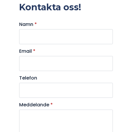
Kontakta oss!
Namn
*
Email
*
Telefon
Meddelande
*