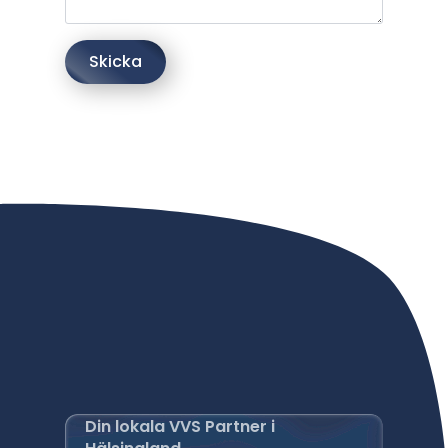
Skicka
Din lokala VVS Partner i