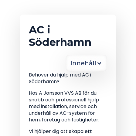
AC i
Söderhamn
Innehåll
Behöver du hjälp med AC i
Söderhamn?
Hos A Jonsson VVS AB får du
snabb och professionell hjälp
med installation, service och
underhåll av AC-system för
hem, företag och fastigheter.
Vi hjälper dig att skapa ett