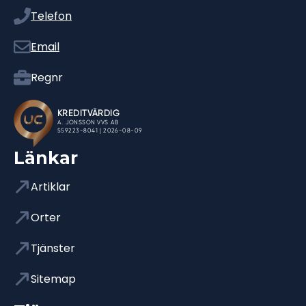
Telefon
Email
Regnr
Länkar
Artiklar
Orter
Tjänster
Sitemap