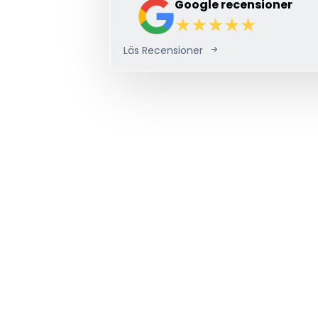
Google recensioner
Läs Recensioner