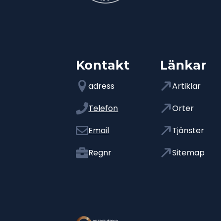
Kontakt
Länkar
adress
Artiklar
Telefon
Orter
Email
Tjänster
Regnr
Sitemap