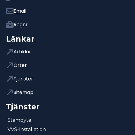
Email
Regnr
Länkar
Artiklar
Orter
Tjänster
Sitemap
Tjänster