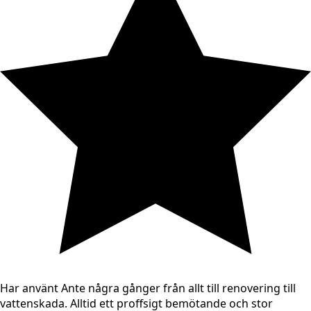
Har använt Ante några gånger från allt till renovering till
vattenskada. Alltid ett proffsigt bemötande och stor