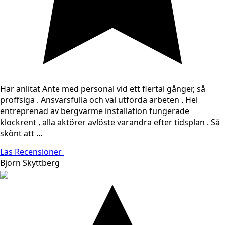
Har anlitat Ante med personal vid ett flertal gånger, så
proffsiga . Ansvarsfulla och väl utförda arbeten . Hel
entreprenad av bergvärme installation fungerade
klockrent , alla aktörer avlöste varandra efter tidsplan . Så
skönt att …
Läs Recensioner
Björn Skyttberg