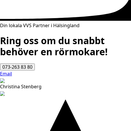
Din lokala VVS Partner i Hälsingland
Ring oss om du snabbt
behöver en rörmokare!
073-263 83 80
Email
Christina Stenberg