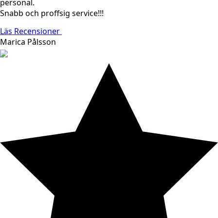
personal.
Snabb och proffsig service!!!
Läs Recensioner
Marica Pålsson