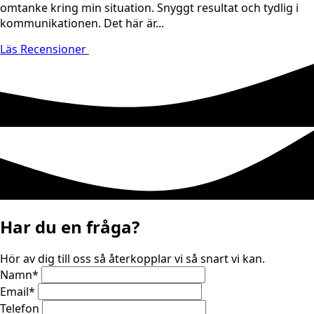
omtanke kring min situation. Snyggt resultat och tydlig i
kommunikationen. Det här är...
Läs Recensioner
Har du en fråga?
Hör av dig till oss så återkopplar vi så snart vi kan.
Namn
*
Email
*
Telefon