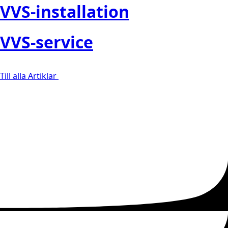
VVS-installation
VVS-service
Till alla Artiklar