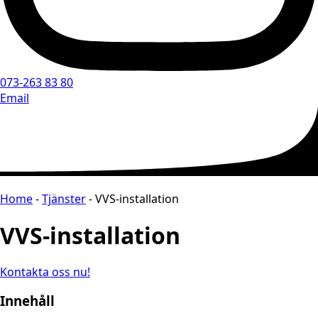
073-263 83 80
Email
Home
-
Tjänster
-
VVS-installation
VVS-installation
Kontakta oss nu!
Innehåll