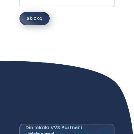
Skicka
Din lokala VVS Partner i