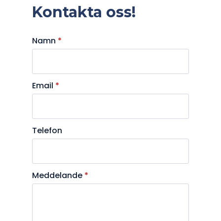
Kontakta oss!
Namn
*
Email
*
Telefon
Meddelande
*