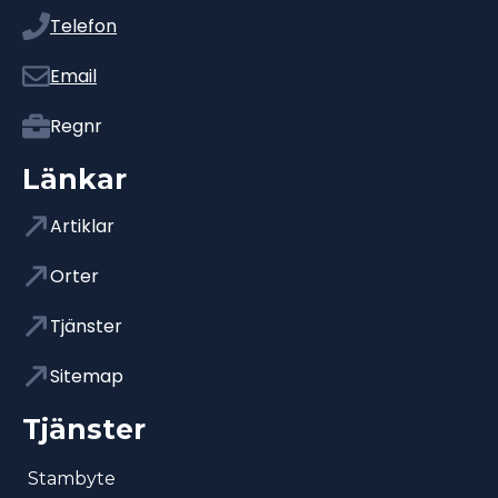
Telefon
Email
Regnr
Länkar
Artiklar
Orter
Tjänster
Sitemap
Tjänster
Stambyte