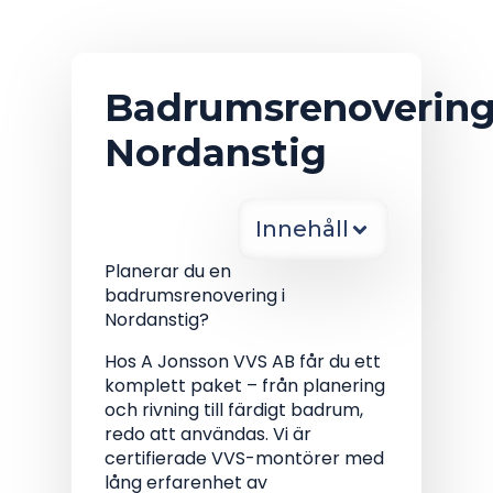
Badrumsrenoverin
Nordanstig
Innehåll
Planerar du en
badrumsrenovering i
Nordanstig?
Hos A Jonsson VVS AB får du ett
komplett paket – från planering
och rivning till färdigt badrum,
redo att användas. Vi är
certifierade VVS-montörer med
lång erfarenhet av