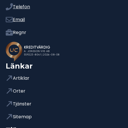
Telefon
Email
Regnr
Länkar
Artiklar
Orter
Tjänster
Sitemap