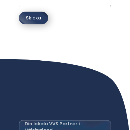
Skicka
Din lokala VVS Partner i