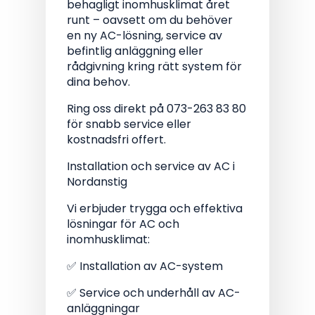
behagligt inomhusklimat året
runt – oavsett om du behöver
en ny AC-lösning, service av
befintlig anläggning eller
rådgivning kring rätt system för
dina behov.
Ring oss direkt på 073-263 83 80
för snabb service eller
kostnadsfri offert.
Installation och service av AC i
Nordanstig
Vi erbjuder trygga och effektiva
lösningar för AC och
inomhusklimat:
✅ Installation av AC-system
✅ Service och underhåll av AC-
anläggningar