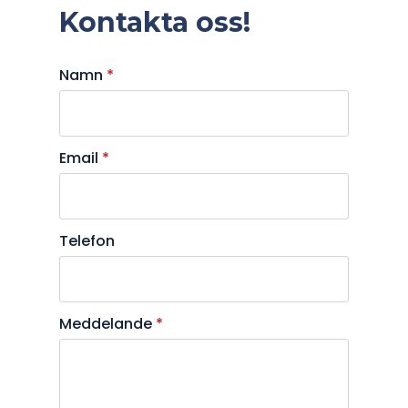
Kontakta oss!
Namn
*
Email
*
Telefon
Meddelande
*