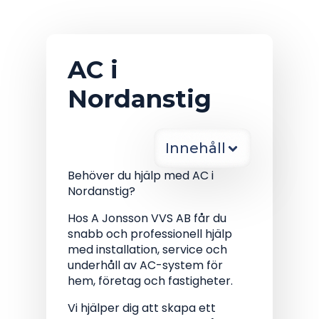
AC i
Nordanstig
Innehåll
Behöver du hjälp med AC i
Nordanstig?
Hos A Jonsson VVS AB får du
snabb och professionell hjälp
med installation, service och
underhåll av AC-system för
hem, företag och fastigheter.
Vi hjälper dig att skapa ett