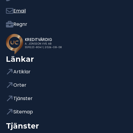
Email
Regnr
Länkar
Artiklar
Orter
Tjänster
Sitemap
Tjänster