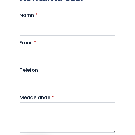
Namn
*
Email
*
Telefon
Meddelande
*