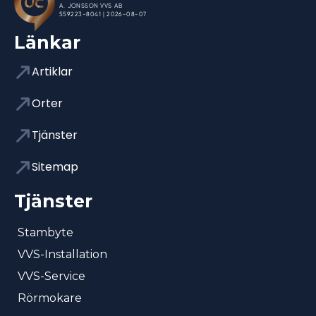
Länkar
Artiklar
Orter
Tjänster
Sitemap
Tjänster
Stambyte
VVS-Installation
VVS-Service
Rörmokare