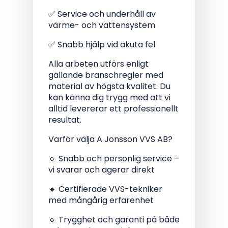
✅ Service och underhåll av
värme- och vattensystem
✅ Snabb hjälp vid akuta fel
Alla arbeten utförs enligt
gällande branschregler med
material av högsta kvalitet. Du
kan känna dig trygg med att vi
alltid levererar ett professionellt
resultat.
Varför välja A Jonsson VVS AB?
🔹 Snabb och personlig service –
vi svarar och agerar direkt
🔹 Certifierade VVS-tekniker
med mångårig erfarenhet
🔹 Trygghet och garanti på både