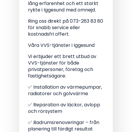
lång erfarenhet och ett starkt
rykte i Iggesund med omnejd.
Ring oss direkt på 073-263 83 80
för snabb service eller
kostnadsfri offert.
Våra VVS-tjänster i Iggesund
Vi erbjuder ett brett utbud av
VVS-tjänster för både
privatpersoner, företag och
fastighetsägare:
✅ Installation av värmepumpar,
radiatorer och golvvärme
✅ Reparation av läckor, avlopp
och rörsystem
✅ Badrumsrenoveringar – från
planering till färdigt resultat