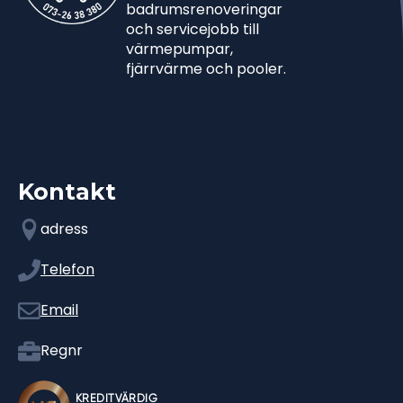
badrumsrenoveringar
och servicejobb till
värmepumpar,
fjärrvärme och pooler.
Kontakt
adress
Telefon
Email
Regnr