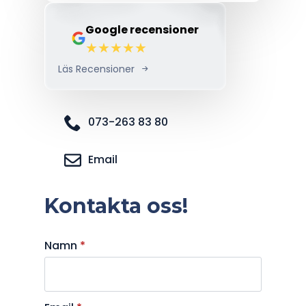
Google recensioner
Läs Recensioner
073-263 83 80
Email
Kontakta oss!
Namn
*