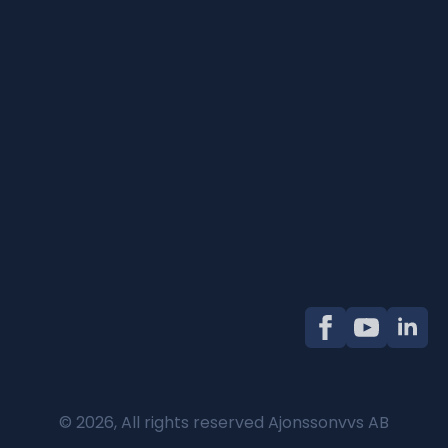
© 2026, All rights reserved Ajonssonvvs AB