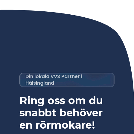
Din lokala VVS Partner i
Hälsingland
Ring oss om du
snabbt behöver
en rörmokare!