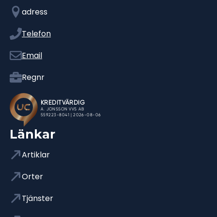
adress
Telefon
Email
Regnr
Länkar
Artiklar
Orter
Tjänster