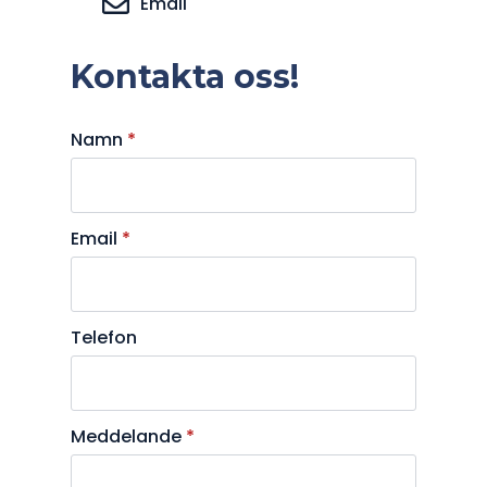
Email
Kontakta oss!
Namn
*
Email
*
Telefon
Meddelande
*