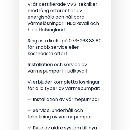
Vi är certifierade VVS-tekniker
med lång erfarenhet av
energisnåla och hållbara
värmelösningar i Hudiksvall och
hela Hälsingland.
Ring oss direkt på 073-263 83 80
för snabb service eller
kostnadsfri offert.
Installation och service av
värmepumpar i Hudiksvall
Vi erbjuder kompletta lösningar
för alla typer av värmepumpar:
✅ Installation av värmepumpar
✅ Service, underhåll och
felsökning av värmepumpar
✅ Byte av äldre system till nya