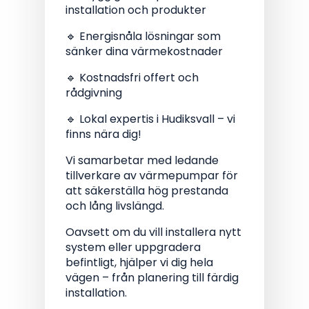
installation och produkter
🔹 Energisnåla lösningar som
sänker dina värmekostnader
🔹 Kostnadsfri offert och
rådgivning
🔹 Lokal expertis i Hudiksvall – vi
finns nära dig!
Vi samarbetar med ledande
tillverkare av värmepumpar för
att säkerställa hög prestanda
och lång livslängd.
Oavsett om du vill installera nytt
system eller uppgradera
befintligt, hjälper vi dig hela
vägen – från planering till färdig
installation.