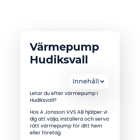
Värmepump
Hudiksvall
Innehåll
Letar du efter värmepump i
Hudiksvall?
Hos A Jonsson VVS AB hjälper vi
dig att välja, installera och serva
rätt värmepump för ditt hem
eller företag.