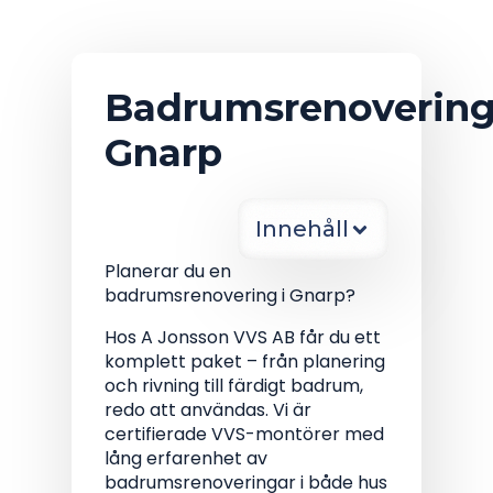
Badrumsrenoverin
Gnarp
Innehåll
Planerar du en
badrumsrenovering i Gnarp?
Hos A Jonsson VVS AB får du ett
komplett paket – från planering
och rivning till färdigt badrum,
redo att användas. Vi är
certifierade VVS-montörer med
lång erfarenhet av
badrumsrenoveringar i både hus