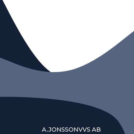
A.JONSSONVVS AB