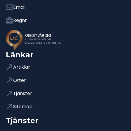
Email
Regnr
Länkar
Artiklar
Orter
Tjänster
Sitemap
Tjänster