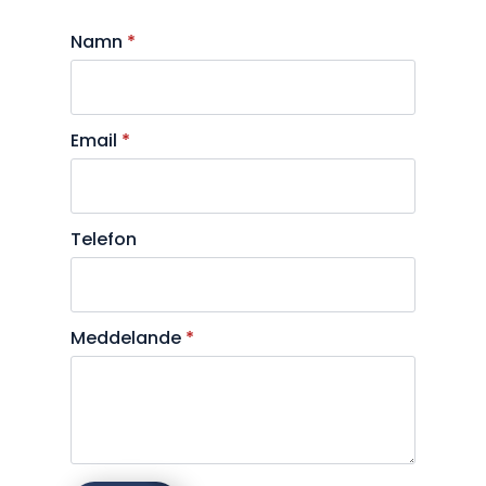
Namn
*
Email
*
Telefon
Meddelande
*