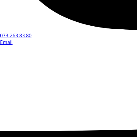
073-263 83 80
Email