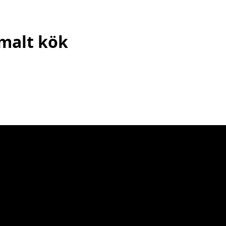
mmalt kök