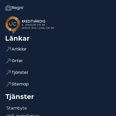
Regnr
Länkar
Artiklar
Orter
Tjänster
Sitemap
Tjänster
Stambyte