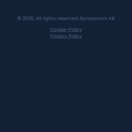
© 2026, All rights reserved Ajonssonvvs AB
Cookie-Policy
Privacy Policy